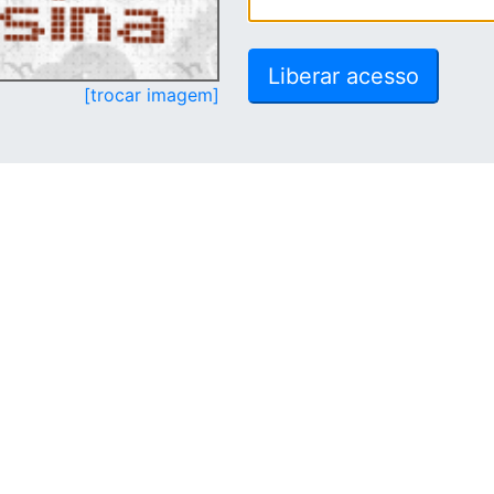
[trocar imagem]