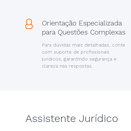
Orientação Especializada
para Questões Complexas
Para dúvidas mais detalhadas, conte
com suporte de profissionais
jurídicos, garantindo segurança e
clareza nas respostas.
Assistente Jurídico