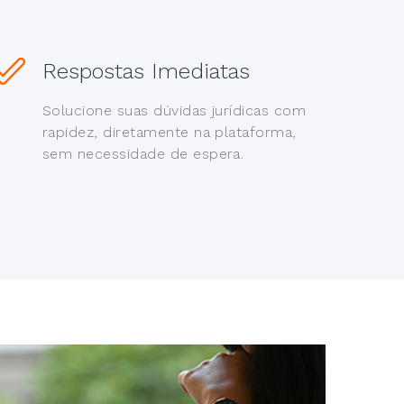
Respostas Imediatas
Solucione suas dúvidas jurídicas com
rapidez, diretamente na plataforma,
sem necessidade de espera.