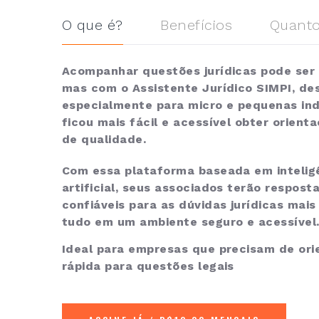
O que é?
Benefícios
Quanto
Acompanhar questões jurídicas pode ser 
mas com o Assistente Jurídico SIMPI, de
especialmente para micro e pequenas ind
ficou mais fácil e acessível obter orienta
de qualidade.
Com essa plataforma baseada em intelig
artificial, seus associados terão respost
confiáveis para as dúvidas jurídicas mai
tudo em um ambiente seguro e acessível
Ideal para empresas que precisam de ori
rápida para questões legais