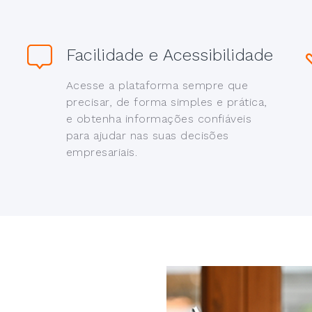
Facilidade e Acessibilidade
Acesse a plataforma sempre que
precisar, de forma simples e prática,
e obtenha informações confiáveis
para ajudar nas suas decisões
empresariais.